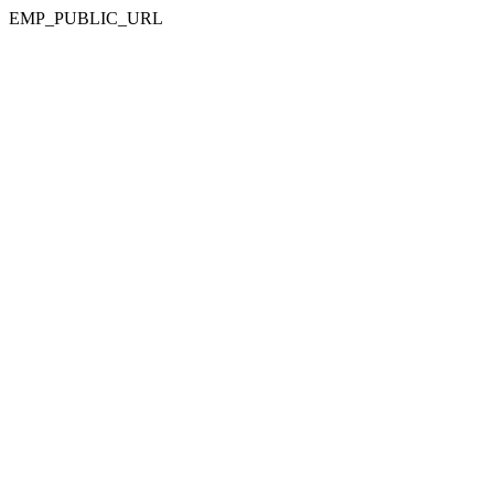
EMP_PUBLIC_URL